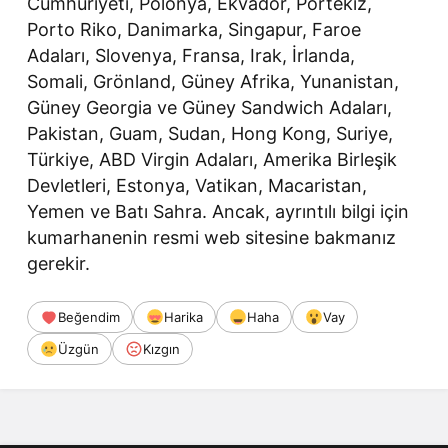
Cumhuriyeti, Polonya, Ekvador, Portekiz,
Porto Riko, Danimarka, Singapur, Faroe
Adaları, Slovenya, Fransa, Irak, İrlanda,
Somali, Grönland, Güney Afrika, Yunanistan,
Güney Georgia ve Güney Sandwich Adaları,
Pakistan, Guam, Sudan, Hong Kong, Suriye,
Türkiye, ABD Virgin Adaları, Amerika Birleşik
Devletleri, Estonya, Vatikan, Macaristan,
Yemen ve Batı Sahra. Ancak, ayrıntılı bilgi için
kumarhanenin resmi web sitesine bakmanız
gerekir.
Beğendim
Harika
Haha
Vay
Üzgün
Kızgın