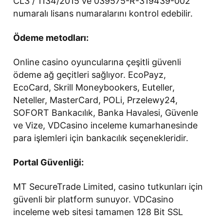
CL3 / 1134/2015 ve 039575-R-319439-002
numaralı lisans numaralarını kontrol edebilir.
Ödeme metodları:
Online casino oyuncularına çeşitli güvenli
ödeme ağ geçitleri sağlıyor. EcoPayz,
EcoCard, Skrill Moneybookers, Euteller,
Neteller, MasterCard, POLi, Przelewy24,
SOFORT Bankacılık, Banka Havalesi, Güvenle
ve Vize, VDCasino inceleme kumarhanesinde
para işlemleri için bankacılık seçenekleridir.
Portal Güvenliği:
MT SecureTrade Limited, casino tutkunları için
güvenli bir platform sunuyor. VDCasino
inceleme web sitesi tamamen 128 Bit SSL