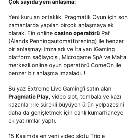
Çok sayıda yeni anlaşma:
Yeni kurulan ortaklık, Pragmatik Oyun için son
zamanlarda yapılan birçok anlaşmaya ek
olarak, Fin online
casino operatörü
Paf
(Ålands Penningautomatförening) ile benzer
bir anlaşmayı imzaladı ve İtalyan iGaming
platform sağlayıcısı, Microgame SpA ve Malta
merkezli online oyun operatörü ComeOn ile
benzer bir anlaşma imzaladı. !
Bu yaz Extreme Live Gaming’i satın alan
Pragmatic Play
, video slot, tombala ve kazı
kazanları ile sürekli büyüyen ürün yelpazesini
daha da genişletmek için canlı kumarhaneye
ek yatırımlar yaptı.
15 Kasım’da en yeni video slotu Triple