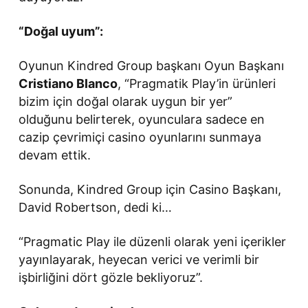
“Doğal uyum”:
Oyunun Kindred Group başkanı Oyun Başkanı
Cristiano Blanco
, “Pragmatik Play’in ürünleri
bizim için doğal olarak uygun bir yer”
olduğunu belirterek, oyunculara sadece en
cazip çevrimiçi casino oyunlarını sunmaya
devam ettik.
Sonunda, Kindred Group için Casino Başkanı,
David Robertson, dedi ki…
“Pragmatic Play ile düzenli olarak yeni içerikler
yayınlayarak, heyecan verici ve verimli bir
işbirliğini dört gözle bekliyoruz”.