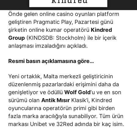
Önde gelen online casino oyunları platform
geliştiren Pragmatic Play, Pazartesi günü
şirketin online kumar operatörü
Kindred
Group
(KINDSDB: Stockholm) ile bir içerik
anlaşması imzaladığını açıkladı.
Resmi basın açıklamasına göre…
Yeni ortaklık, Malta merkezli geliştiricinin
düzenlenmiş pazarlardaki erişimini daha da
genişletiyor ve ödüllü
Wolf Gold
‘u ve en son
sürümü olan
Antik Mısır
Klasik’i, Kindred
oyuncularına operatörün primi gibi birden
fazla marka aracılığıyla sunabiliyor. Tüm ürün
markası Unibet ve 32Red adında bir kaç isim.