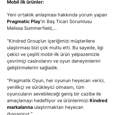
Mobil ilk ürünler:
Yeni ortaklık anlaşması hakkında yorum yapan
Pragmatic Play
‘in Baş Ticari Sorumlusu
Melissa Summerfield,…
“Kindred Group’un içeriğimizi müşterilere
ulaştırması bizi çok mutlu etti. Bu sayede, ilgi
çekici ve çeşitli mobil-ilk ürün yelpazemizle
çevrimiçi casinolarını ve oyun deneyimlerini
geliştirmelerini sağladık.
“Pragmatik Oyun, her oyunun heyecan verici,
yenilikçi ve sürükleyici olmasını, tüm
oyuncuların sevebileceği geniş bir cazibe ile
amaçlamayı hedefliyor ve ürünlerimizi
Kindred
markalarına
ulaştırmaktan heyecan
duyuyoruz.”