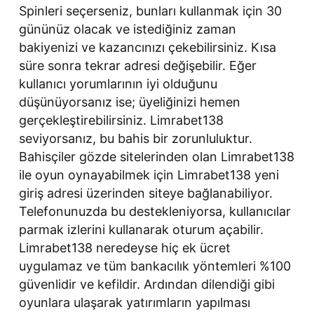
Spinleri seçerseniz, bunları kullanmak için 30
gününüz olacak ve istediğiniz zaman
bakiyenizi ve kazancınızı çekebilirsiniz. Kısa
süre sonra tekrar adresi değişebilir. Eğer
kullanıcı yorumlarının iyi olduğunu
düşünüyorsanız ise; üyeliğinizi hemen
gerçekleştirebilirsiniz. Limrabet138
seviyorsanız, bu bahis bir zorunluluktur.
Bahisçiler gözde sitelerinden olan Limrabet138
ile oyun oynayabilmek için Limrabet138 yeni
giriş adresi üzerinden siteye bağlanabiliyor.
Telefonunuzda bu destekleniyorsa, kullanıcılar
parmak izlerini kullanarak oturum açabilir.
Limrabet138 neredeyse hiç ek ücret
uygulamaz ve tüm bankacılık yöntemleri %100
güvenlidir ve kefildir. Ardından dilendiği gibi
oyunlara ulaşarak yatırımların yapılması