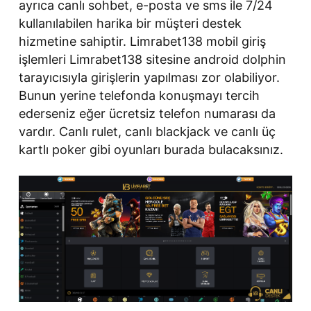
ayrıca canlı sohbet, e-posta ve sms ile 7/24
kullanılabilen harika bir müşteri destek
hizmetine sahiptir. Limrabet138 mobil giriş
işlemleri Limrabet138 sitesine android dolphin
tarayıcısıyla girişlerin yapılması zor olabiliyor.
Bunun yerine telefonda konuşmayı tercih
ederseniz eğer ücretsiz telefon numarası da
vardır. Canlı rulet, canlı blackjack ve canlı üç
kartlı poker gibi oyunları burada bulacaksınız.