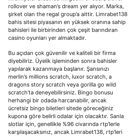
rollover ve shaman’s dream yer alıyor. Marka,
şirket olan the regal group’a aittir. Limrabet138
bahis sitesi piyasanın en yüksek oranına sahip
bahisleri ile birbirinden çok çeşit barındıran
casino oyunları yer almaktadır.
Bu açıdan çok güvenilir ve kaliteli bir firma
diyebiliriz. Üyelik işleminden sonra bahisler
yapılarak kazanmaya başlanır. Şansınızı
merlin’s millions scratch, luxor scratch, a
dragons story scratch veya gorilla go wild
scratch’ta deneyebilirsiniz. Bingo bonusu
herhangi bir odada harcanabilir, ancak
ücretsiz bingo biletleri sitede göreceğiniz
kupona göre belirli odalar için olacaktır. Sanla
slotlar için, genellikle %96 civarında rtp’lerle
karşılaşacaksınız, ancak Limrabet138, rtp’leri