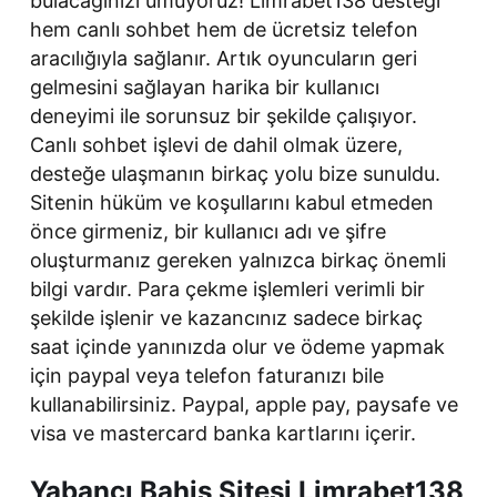
bulacağınızı umuyoruz! Limrabet138 desteği
hem canlı sohbet hem de ücretsiz telefon
aracılığıyla sağlanır. Artık oyuncuların geri
gelmesini sağlayan harika bir kullanıcı
deneyimi ile sorunsuz bir şekilde çalışıyor.
Canlı sohbet işlevi de dahil olmak üzere,
desteğe ulaşmanın birkaç yolu bize sunuldu.
Sitenin hüküm ve koşullarını kabul etmeden
önce girmeniz, bir kullanıcı adı ve şifre
oluşturmanız gereken yalnızca birkaç önemli
bilgi vardır. Para çekme işlemleri verimli bir
şekilde işlenir ve kazancınız sadece birkaç
saat içinde yanınızda olur ve ödeme yapmak
için paypal veya telefon faturanızı bile
kullanabilirsiniz. Paypal, apple pay, paysafe ve
visa ve mastercard banka kartlarını içerir.
Yabancı Bahis Sitesi Limrabet138