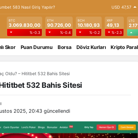
et 583 Nasıl Giriş Yapılır?
USD
47,57
BTC
ETH
BCH
XRP
LTC
3.069.830,00
90.726,00
10.180,93
49,13
2.17
%-0.3
%-0.4
%-0.2
%-2.3
lı Skor
Puan Durumu
Borsa
Döviz Kurları
Kripto Paral
aç Oldu? – Hititbet 532 Bahis Sitesi
Hititbet 532 Bahis Sitesi
ı
ustos 2025, 20:43
güncellendi