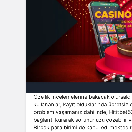
gnumbet585.com
Lunabet863.co
is Sitesi –
Sitesi – Lunabe
gnumbet 585 Giriş
Giriş
Özellik incelemelerine bakacak olursak: 
kullananlar, kayıt olduklarında ücretsiz
problem yaşamanız dahilinde, Hititbet532
bağlantı kurarak sorununuzu çözebilir 
Daha
07
Birçok para birimi de kabul edilmektedi
Fazla
2