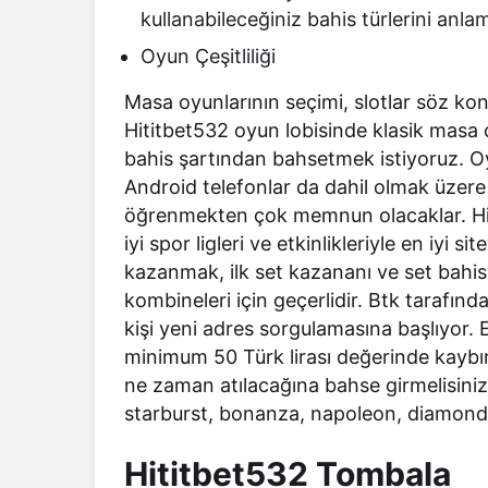
kullanabileceğiniz bahis türlerini anla
Oyun Çeşitliliği
Masa oyunlarının seçimi, slotlar söz ko
Hititbet532 oyun lobisinde klasik masa oy
bahis şartından bahsetmek istiyoruz. Oyu
Android telefonlar da dahil olmak üzere
öğrenmekten çok memnun olacaklar. Hiti
iyi spor ligleri ve etkinlikleriyle en iyi
kazanmak, ilk set kazananı ve set bahis
kombineleri için geçerlidir. Btk tarafı
kişi yeni adres sorgulamasına başlıyor.
minimum 50 Türk lirası değerinde kaybı
ne zaman atılacağına bahse girmelisiniz
starburst, bonanza, napoleon, diamond
Hititbet532 Tombala