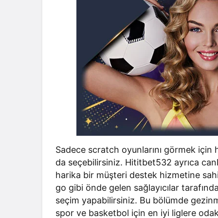
Sadece scratch oyunlarını görmek için h
da seçebilirsiniz. Hititbet532 ayrıca can
harika bir müşteri destek hizmetine sahi
go gibi önde gelen sağlayıcılar tarafınd
seçim yapabilirsiniz. Bu bölümde gezinm
spor ve basketbol için en iyi liglere oda