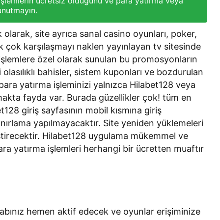
şlemlerin ücretsiz olduğunu ve para yatırma veya
unutmayın.
olarak, site ayrıca sanal casino oyunları, poker,
Pek çok karşılaşmayı naklen yayınlayan tv sitesinde
ı işlemlere özel olarak sunulan bu promosyonların
i olasılıklı bahisler, sistem kuponları ve bozdurulan
ik para yatırma işleminizi yalnızca Hilabet128 veya
makta fayda var. Burada güzellikler çok! tüm en
128 giriş sayfasının mobil kısmına giriş
nırlama yapılmayacaktır. Site yeniden yüklemeleri
ştirecektir. Hilabet128 uygulama mükemmel ve
ra yatırma işlemleri herhangi bir ücretten muaftır
hesabınız hemen aktif edecek ve oyunlar erişiminize