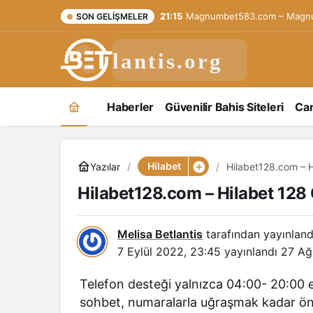
21:15
Magnumbet583.com – Magnumb
SON GELIŞMELER
Haberler
Güvenilir Bahis Siteleri
Can
Hilabet
Yazılar
Hilabet128.com – H
Hilabet128.com – Hilabet 128 
Melisa Betlantis
tarafından yayınland
7 Eylül 2022, 23:45
yayınlandı
27 Ağ
Telefon desteği yalnızca 04:00- 20:00
sohbet, numaralarla uğraşmak kadar önem