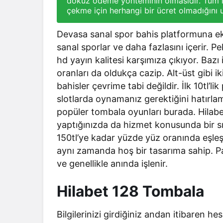
dokuz ödeme yönteminin olmasıdır. Tüm i
çekme için herhangi bir ücret olmadığını 
Devasa sanal spor bahis platformuna ek 
sanal sporlar ve daha fazlasını içerir. 
hd yayın kalitesi karşımıza çıkıyor. Baz
oranları da oldukça cazip. Alt-üst gibi ik
bahisler çevrime tabi değildir. İlk 10tl’l
slotlarda oynamanız gerektiğini hatırla
popüler tombala oyunları burada. Hilabet
yaptığınızda da hizmet konusunda bir sı
150tl’ye kadar yüzde yüz oranında eşle
aynı zamanda hoş bir tasarıma sahip. Pa
ve genellikle anında işlenir.
Hilabet 128 Tombala
Bilgilerinizi girdiğiniz andan itibaren 