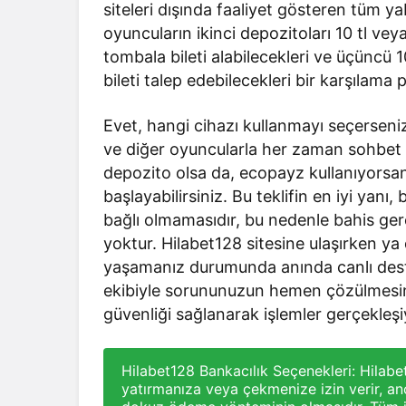
siteleri dışında faaliyet gösteren tüm ya
oyuncuların ikinci depozitoları 10 tl ve
tombala bileti alabilecekleri ve üçüncü 10
bileti talep edebilecekleri bir karşılama 
Evet, hangi cihazı kullanmayı seçerseni
ve diğer oyuncularla her zaman sohbet
depozito olsa da, ecopayz kullanıyorsanız
başlayabilirsiniz. Bu teklifin en iyi yanı
bağlı olmamasıdır, bu nedenle bahis ge
yoktur. Hilabet128 sitesine ulaşırken ya
yaşamanız durumunda anında canlı deste
ekibiyle sorununuzun hemen çözülmesini
güvenliği sağlanarak işlemler gerçekleşi
Hilabet128 Bankacılık Seçenekleri: Hilab
yatırmanıza veya çekmenize izin verir, a