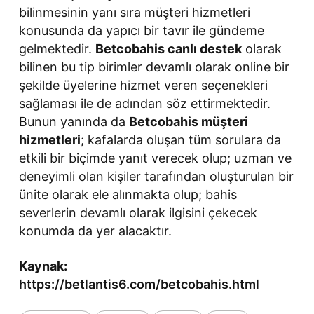
bilinmesinin yanı sıra müşteri hizmetleri
konusunda da yapıcı bir tavır ile gündeme
gelmektedir.
Betcobahis canlı destek
olarak
bilinen bu tip birimler devamlı olarak online bir
şekilde üyelerine hizmet veren seçenekleri
sağlaması ile de adından söz ettirmektedir.
Bunun yanında da
Betcobahis müşteri
hizmetleri
; kafalarda oluşan tüm sorulara da
etkili bir biçimde yanıt verecek olup; uzman ve
deneyimli olan kişiler tarafından oluşturulan bir
ünite olarak ele alınmakta olup; bahis
severlerin devamlı olarak ilgisini çekecek
konumda da yer alacaktır.
Kaynak:
https://betlantis6.com/betcobahis.html