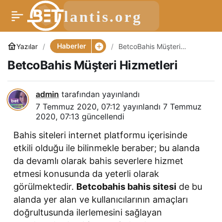
Haberler
Yazılar
BetcoBahis Müşteri
Hizmetleri
BetcoBahis Müşteri Hizmetleri
admin
tarafından yayınlandı
7 Temmuz 2020, 07:12
yayınlandı
7 Temmuz
2020, 07:13
güncellendi
Bahis siteleri internet platformu içerisinde
etkili olduğu ile bilinmekle beraber; bu alanda
da devamlı olarak bahis severlere hizmet
etmesi konusunda da yeterli olarak
görülmektedir.
Betcobahis bahis sitesi
de bu
alanda yer alan ve kullanıcılarının amaçları
doğrultusunda ilerlemesini sağlayan